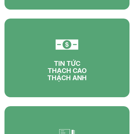
TIN TỨC
THẠCH CAO
THẠCH ANH