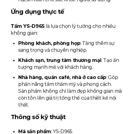
Ứng dụng thực tế
Tấm YS-D965
là lựa chọn lý tưởng cho nhiều
không gian:
Phòng khách, phòng họp
: Tăng thêm sự
sang trọng và chuyên nghiệp.
Khách sạn, trung tâm thương mại
: Tạo ấn
tượng mạnh mẽ với khách hàng.
Nhà hàng, quán café, nhà ở cao cấp
: Góp
phần nâng tầm thẩm mỹ và phong cách.
Sản phẩm không chỉ làm đẹp không gian mà
còn tôn lên giá trị tổng thể của thiết kế nội
thất.
Thông số kỹ thuật
Mã sản phẩm
: YS-D965