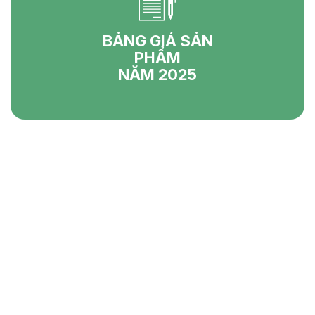
BẢNG GIÁ SẢN
PHẨM
NĂM 2025