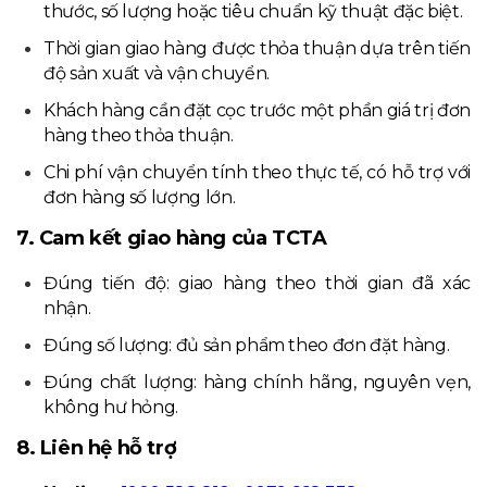
thước, số lượng hoặc tiêu chuẩn kỹ thuật đặc biệt.
Thời gian giao hàng được thỏa thuận dựa trên tiến
độ sản xuất và vận chuyển.
Khách hàng cần đặt cọc trước một phần giá trị đơn
hàng theo thỏa thuận.
Chi phí vận chuyển tính theo thực tế, có hỗ trợ với
đơn hàng số lượng lớn.
7. Cam kết giao hàng của TCTA
Đúng tiến độ: giao hàng theo thời gian đã xác
nhận.
Đúng số lượng: đủ sản phẩm theo đơn đặt hàng.
Đúng chất lượng: hàng chính hãng, nguyên vẹn,
không hư hỏng.
8. Liên hệ hỗ trợ