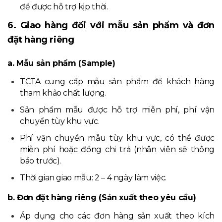
để được hỗ trợ kịp thời.
6. Giao hàng đối với mẫu sản phẩm và đơn
đặt hàng riêng
a. Mẫu sản phẩm (Sample)
TCTA cung cấp mẫu sản phẩm để khách hàng
tham khảo chất lượng.
Sản phẩm mẫu được hỗ trợ miễn phí, phí vận
chuyển tùy khu vực.
Phí vận chuyển mẫu tùy khu vực, có thể được
miễn phí hoặc đồng chi trả (nhân viên sẽ thông
báo trước).
Thời gian giao mẫu: 2 – 4 ngày làm việc.
b. Đơn đặt hàng riêng (Sản xuất theo yêu cầu)
Áp dụng cho các đơn hàng sản xuất theo kích