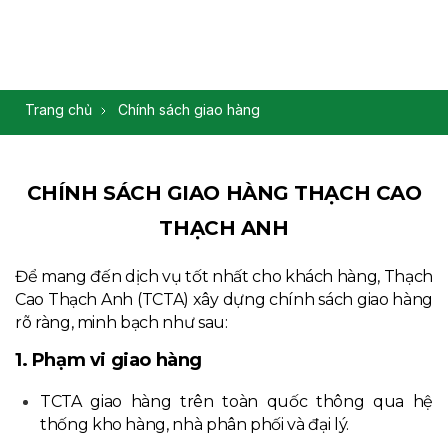
Trang chủ
Chính sách giao hàng
CHÍNH SÁCH GIAO HÀNG THẠCH CAO
THẠCH ANH
Để mang đến dịch vụ tốt nhất cho khách hàng, Thạch
Cao Thạch Anh (TCTA) xây dựng chính sách giao hàng
rõ ràng, minh bạch như sau:
1. Phạm vi giao hàng
TCTA giao hàng trên toàn quốc thông qua hệ
thống kho hàng, nhà phân phối và đại lý.