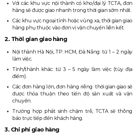
Với các khu vực nội thành có kho/đại lý TCTA, đơn
hàng sẽ được giao nhanh trong thời gian sớm nhất.
Các khu vực ngoại tỉnh hoặc vùng xa, thời gian giao
hàng phụ thuộc vào đơn vị vận chuyển liên kết.
2. Thời gian giao hàng
Nội thành Hà Nội, TP. HCM, Đà Nẵng: từ 1 – 2 ngày
làm việc.
Tỉnh/thành khác: từ 3 – 5 ngày làm việc (tùy địa
điểm).
Các đơn hàng lớn, đơn hàng riêng thời gian giao sẽ
được thỏa thuận theo tiến độ sản xuất và vận
chuyển.
Trường hợp phát sinh chậm trễ, TCTA sẽ thông
báo trực tiếp đến khách hàng.
3. Chi phí giao hàng