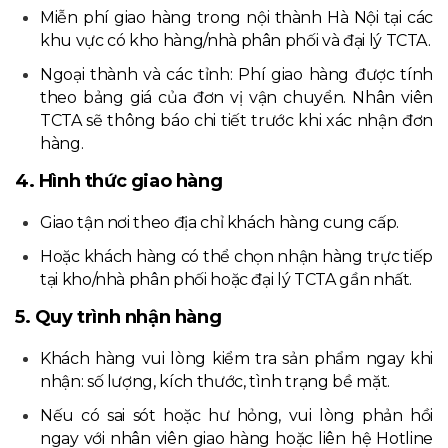
Miễn phí giao hàng trong nội thành Hà Nội tại các
khu vực có kho hàng/nhà phân phối và đại lý TCTA.
Ngoại thành và các tỉnh: Phí giao hàng được tính
theo bảng giá của đơn vị vận chuyển. Nhân viên
TCTA sẽ thông báo chi tiết trước khi xác nhận đơn
hàng.
4. Hình thức giao hàng
Giao tận nơi theo địa chỉ khách hàng cung cấp.
Hoặc khách hàng có thể chọn nhận hàng trực tiếp
tại kho/nhà phân phối hoặc đại lý TCTA gần nhất.
5. Quy trình nhận hàng
Khách hàng vui lòng kiểm tra sản phẩm ngay khi
nhận: số lượng, kích thước, tình trạng bề mặt.
Nếu có sai sót hoặc hư hỏng, vui lòng phản hồi
ngay với nhân viên giao hàng hoặc liên hệ Hotline