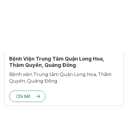
Bệnh Viện Trung Tâm Quận Long Hoa,
Thâm Quyến, Quảng Đông
Bệnh viện Trung tâm Quận Long Hoa, Thâm
Quyến, Quảng Đông
Chi tiết