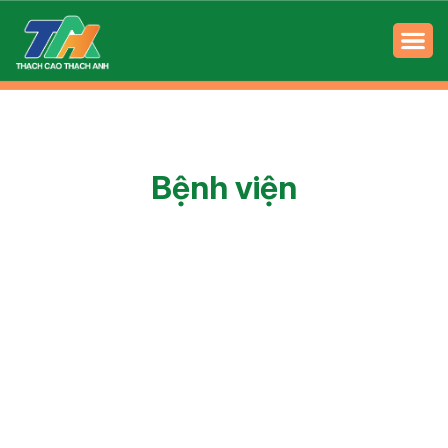
Bệnh viện