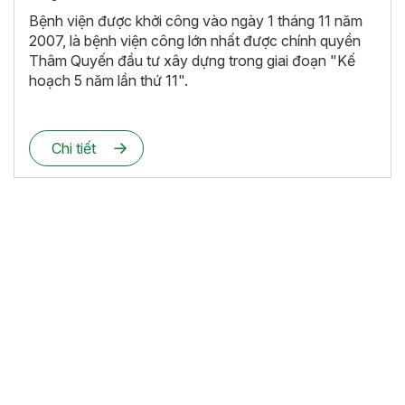
Bệnh viện được khởi công vào ngày 1 tháng 11 năm
2007, là bệnh viện công lớn nhất được chính quyền
Thâm Quyến đầu tư xây dựng trong giai đoạn "Kế
hoạch 5 năm lần thứ 11".
Chi tiết