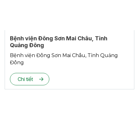
Bệnh viện Đông Sơn Mai Châu, Tỉnh
Quảng Đông
Bệnh viện Đông Sơn Mai Châu, Tỉnh Quảng
Đông
Chi tiết