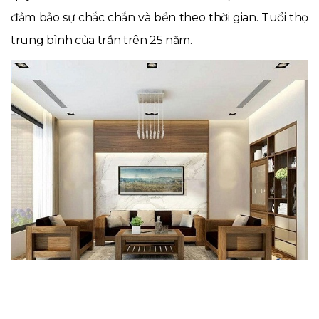
đảm bảo sự chắc chắn và bền theo thời gian. Tuổi thọ
trung bình của trần trên 25 năm.