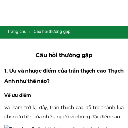
Trang chủ
Câu hỏi thường gặp
Câu hỏi thường gặp
1. Ưu và nhược điểm của trần thạch cao Thạch
Anh như thế nào?
Về ưu điểm
Vài năm trở lại đây,
trần thạch cao
đã trở thành lựa
chọn ưu tiên của nhiều người vì những đặc điểm sau: