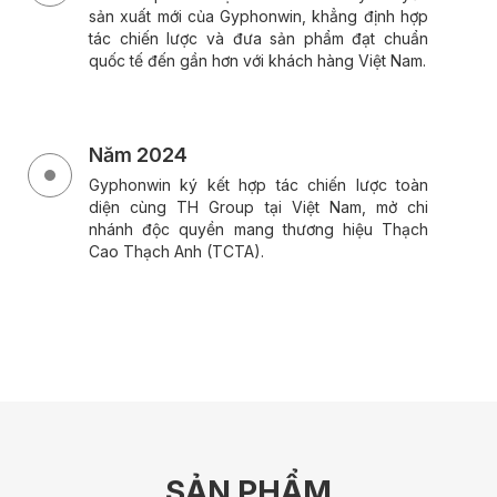
sản xuất mới của Gyphonwin, khẳng định hợp
tác chiến lược và đưa sản phẩm đạt chuẩn
quốc tế đến gần hơn với khách hàng Việt Nam.
Năm 2024
Gyphonwin ký kết hợp tác chiến lược toàn
diện cùng TH Group tại Việt Nam, mở chi
nhánh độc quyền mang thương hiệu Thạch
Cao Thạch Anh (TCTA).
SẢN PHẨM