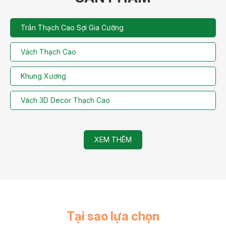
Trần Thạch Cao Sợi Gia Cường
Vách Thạch Cao
Khung Xương
Vách 3D Decor Thạch Cao
XEM THÊM
Tại sao lựa chọn