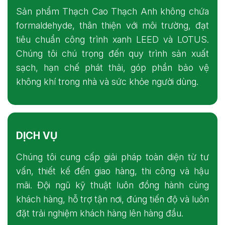
Sản phẩm Thạch Cao Thạch Anh không chứa
formaldehyde, thân thiện với môi trường, đạt
tiêu chuẩn công trình xanh LEED và LOTUS.
Chúng tôi chú trọng đến quy trình sản xuất
sạch, hạn chế phát thải, góp phần bảo vệ
không khí trong nhà và sức khỏe người dùng.
DỊCH VỤ
Chúng tôi cung cấp giải pháp toàn diện từ tư
vấn, thiết kế đến giao hàng, thi công và hậu
mãi. Đội ngũ kỹ thuật luôn đồng hành cùng
khách hàng, hỗ trợ tận nơi, đúng tiến độ và luôn
đặt trải nghiệm khách hàng lên hàng đầu.