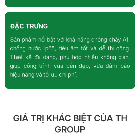
ĐẶC TRƯNG
Sản phẩm nổi bật với khả năng chống cháy A1,
chống nước Ip65, tiêu âm tốt và dễ thi công.
Thiết kế đa dạng, phù hợp nhiều không gian,
giúp công trình vừa bền đẹp, vừa đảm bảo
hiệu năng và tối ưu chi phí.
GIÁ TRỊ KHÁC BIỆT CỦA TH
GROUP