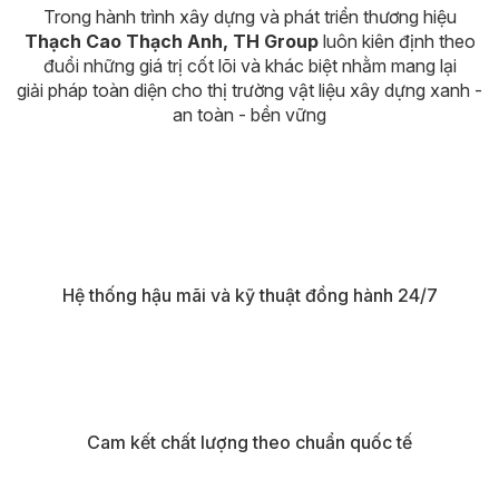
Trong hành trình xây dựng và phát triển thương hiệu
Thạch Cao Thạch Anh, TH Group
luôn kiên định theo
đuổi những giá trị cốt lõi và khác biệt nhằm mang lại
giải pháp toàn diện cho thị trường vật liệu xây dựng xanh -
an toàn - bền vững
Hệ thống hậu mãi và kỹ thuật đồng hành 24/7
Cam kết chất lượng theo chuẩn quốc tế