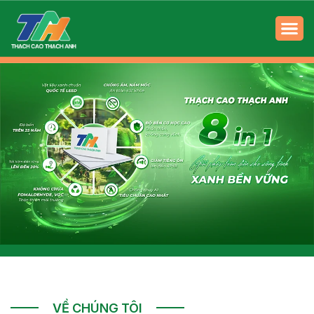
VỀ CHÚNG TÔI