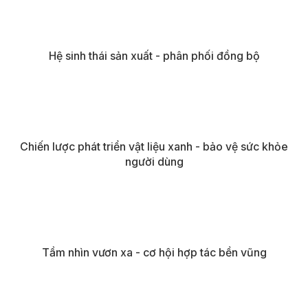
Hệ sinh thái sản xuất - phân phối đồng bộ
Chiến lược phát triển vật liệu xanh - bảo vệ sức khỏe
người dùng
Tầm nhìn vươn xa - cơ hội hợp tác bền vũng