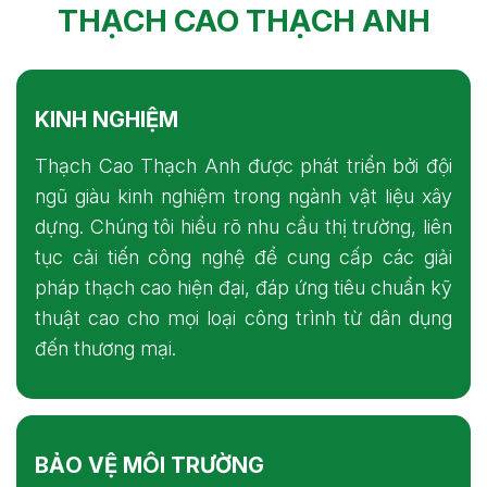
THẠCH CAO THẠCH ANH
KINH NGHIỆM
Thạch Cao Thạch Anh được phát triển bởi đội
ngũ giàu kinh nghiệm trong ngành vật liệu xây
dựng. Chúng tôi hiểu rõ nhu cầu thị trường, liên
tục cải tiến công nghệ để cung cấp các giải
pháp thạch cao hiện đại, đáp ứng tiêu chuẩn kỹ
thuật cao cho mọi loại công trình từ dân dụng
đến thương mại.
BẢO VỆ MÔI TRƯỜNG