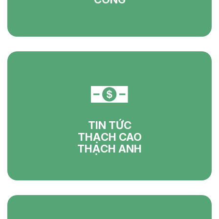
TIN TỨC
THẠCH CAO
THẠCH ANH