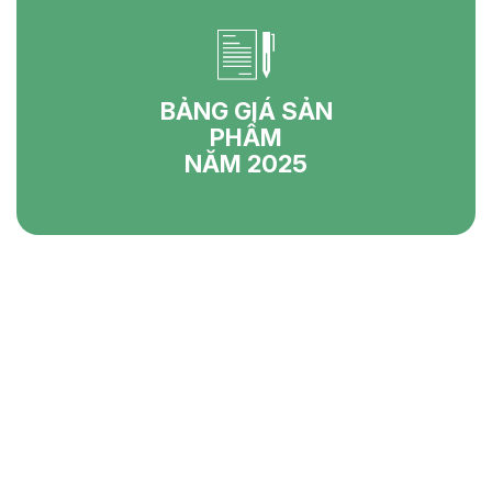
BẢNG GIÁ SẢN
PHẨM
NĂM 2025