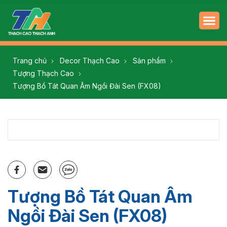
Trang chủ
Decor Thạch Cao
Sản phẩm
Tượng Thạch Cao
Tượng Bồ Tát Quan Âm Ngồi Đài Sen (FX08)
Tượng Bồ Tát Quan Âm
Ngồi Đài Sen (FX08)