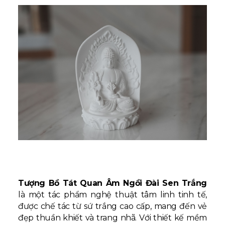
Tượng Bồ Tát Quan Âm Ngồi Đài Sen Trắng
là một tác phẩm nghệ thuật tâm linh tinh tế,
được chế tác từ sứ trắng cao cấp, mang đến vẻ
đẹp thuần khiết và trang nhã. Với thiết kế mềm