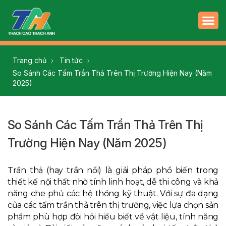
Trang chủ
Tin tức
So Sánh Các Tấm Trần Thả Trên Thị Trường Hiện Nay (Năm
2025)
So Sánh Các Tấm Trần Thả Trên Thị
Trường Hiện Nay (Năm 2025)
Trần thả (hay trần nổi) là giải pháp phổ biến trong
thiết kế nội thất nhờ tính linh hoạt, dễ thi công và khả
năng che phủ các hệ thống kỹ thuật. Với sự đa dạng
của các tấm trần thả trên thị trường, việc lựa chọn sản
phẩm phù hợp đòi hỏi hiểu biết về vật liệu, tính năng