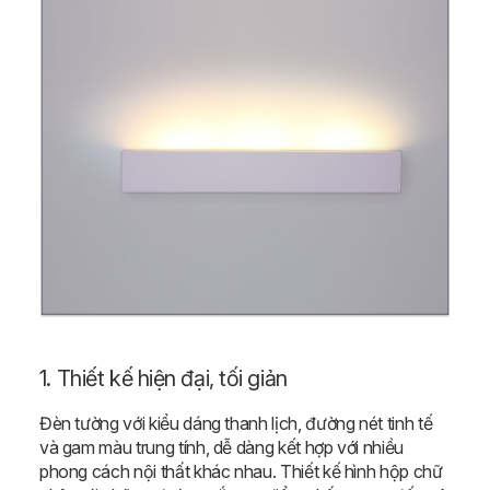
1. Thiết kế hiện đại, tối giản
Đèn tường với kiểu dáng thanh lịch, đường nét tinh tế
và gam màu trung tính, dễ dàng kết hợp với nhiều
phong cách nội thất khác nhau. Thiết kế hình hộp chữ