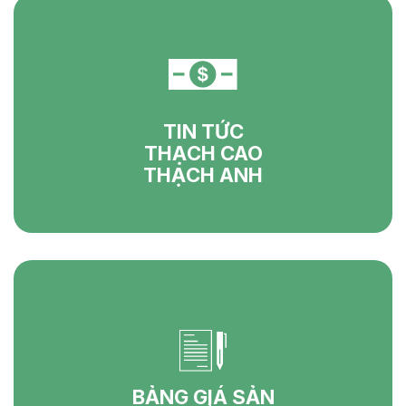
TIN TỨC
THẠCH CAO
THẠCH ANH
BẢNG GIÁ SẢN