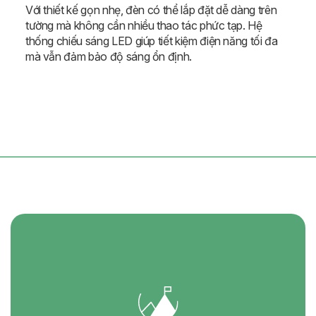
Với thiết kế gọn nhẹ, đèn có thể lắp đặt dễ dàng trên
tường mà không cần nhiều thao tác phức tạp. Hệ
thống chiếu sáng LED giúp tiết kiệm điện năng tối đa
mà vẫn đảm bảo độ sáng ổn định.