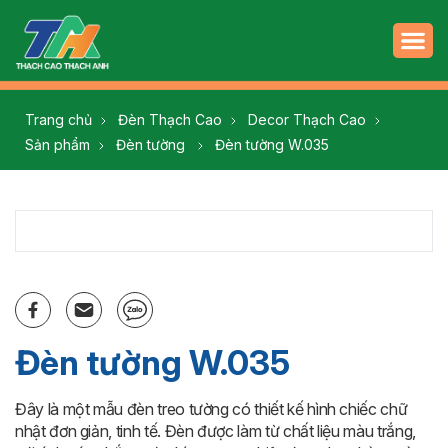
Trang chủ
Đèn Thạch Cao
Decor Thạch Cao
Sản phẩm
Đèn tường
Đèn tường W.035
Đèn tường W.035
Đây là một mẫu đèn treo tường có thiết kế hình chiếc chữ
nhật đơn giản, tinh tế. Đèn được làm từ chất liệu màu trắng,