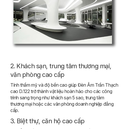
2. Khách sạn, trung tâm thương mại,
văn phòng cao cấp
Tính thẩm mỹ và độ bền cao giúp Đèn Âm Trần Thạch
cao D.122 trở thành vật liệu hoàn hảo cho các công
trình sang trọng như khách sạn 5 sao, trung tâm
thương mại hoặc các văn phòng doanh nghiệp đẳng
cấp.
3. Biệt thự, căn hộ cao cấp