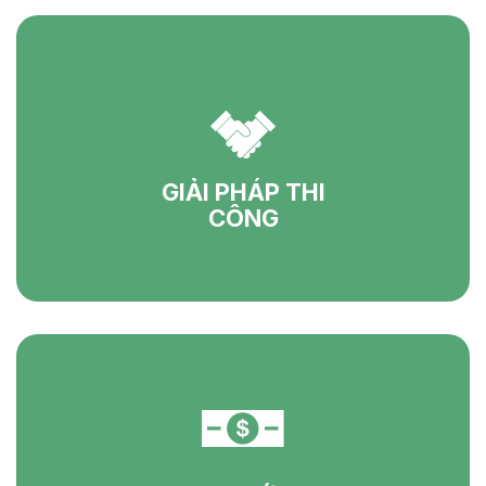
GIẢI PHÁP THI
CÔNG