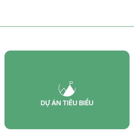
DỰ ÁN TIÊU BIỂU