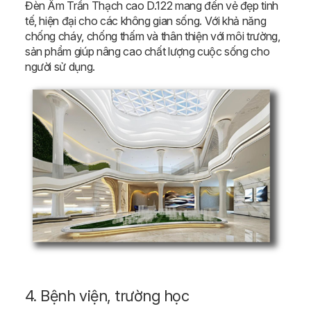
Đèn Âm Trần Thạch cao D.122 mang đến vẻ đẹp tinh
tế, hiện đại cho các không gian sống. Với khả năng
chống cháy, chống thấm và thân thiện với môi trường,
sản phẩm giúp nâng cao chất lượng cuộc sống cho
người sử dụng.
4. Bệnh viện, trường học