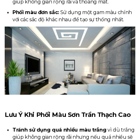
giúp không gian rộng rãi và thoáng mát.
Phối màu đơn sắc:
Sử dụng một gam màu chính
với các sắc độ khác nhau để tạo sự thống nhất.
Lưu Ý Khi Phối Màu Sơn Trần Thạch Cao
Tránh sử dụng quá nhiều màu trắng
vì dù trắng
giúp không gian rộng rãi nhưng nếu quá nhiều sẽ