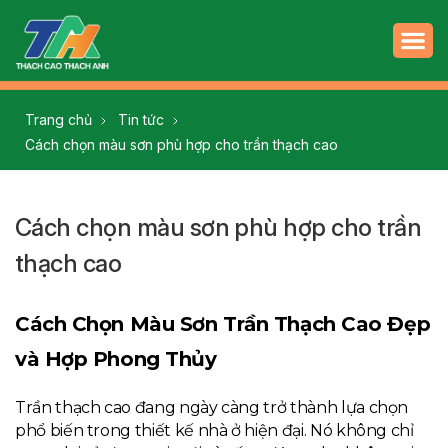
Trang chủ
Tin tức
Cách chọn màu sơn phù hợp cho trần thạch cao
Cách chọn màu sơn phù hợp cho trần
thạch cao
Cách Chọn Màu Sơn Trần Thạch Cao Đẹp
và Hợp Phong Thủy
Trần thạch cao đang ngày càng trở thành lựa chọn
phổ biến trong thiết kế nhà ở hiện đại. Nó không chỉ