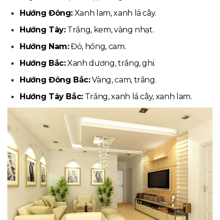
Hướng Đông:
Xanh lam, xanh lá cây.
Hướng Tây:
Trắng, kem, vàng nhạt.
Hướng Nam:
Đỏ, hồng, cam.
Hướng Bắc:
Xanh dương, trắng, ghi.
Hướng Đông Bắc:
Vàng, cam, trắng.
Hướng Tây Bắc:
Trắng, xanh lá cây, xanh lam.