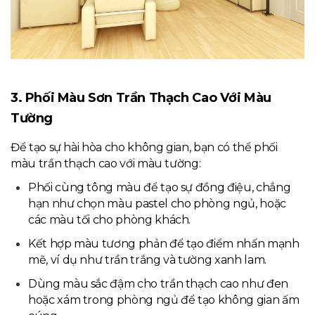
3. Phối Màu Sơn Trần Thạch Cao Với Màu
Tường
Để tạo sự hài hòa cho không gian, bạn có thể phối
màu trần thạch cao với màu tường:
Phối cùng tông màu để tạo sự đồng điệu, chẳng
hạn như chọn màu pastel cho phòng ngủ, hoặc
các màu tối cho phòng khách.
Kết hợp màu tương phản để tạo điểm nhấn mạnh
mẽ, ví dụ như trần trắng và tường xanh lam.
Dùng màu sắc đậm cho trần thạch cao như đen
hoặc xám trong phòng ngủ để tạo không gian ấm