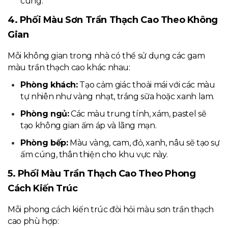
cúng.
4. Phối Màu Sơn Trần Thạch Cao Theo Không
Gian
Mỗi không gian trong nhà có thể sử dụng các gam
màu trần thạch cao khác nhau:
Phòng khách:
Tạo cảm giác thoải mái với các màu
tự nhiên như vàng nhạt, trắng sữa hoặc xanh lam.
Phòng ngủ:
Các màu trung tính, xám, pastel sẽ
tạo không gian ấm áp và lãng mạn.
Phòng bếp:
Màu vàng, cam, đỏ, xanh, nâu sẽ tạo sự
ấm cúng, thân thiện cho khu vực này.
5. Phối Màu Trần Thạch Cao Theo Phong
Cách Kiến Trúc
Mỗi phong cách kiến trúc đòi hỏi màu sơn trần thạch
cao phù hợp: