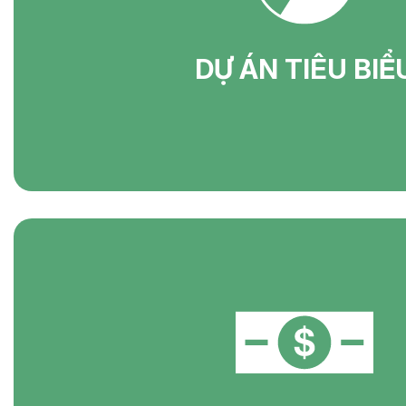
DỰ ÁN TIÊU BIỂ