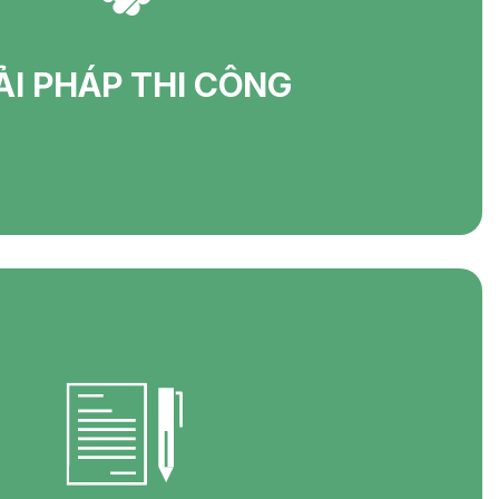
ẢI PHÁP THI CÔNG