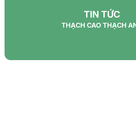
TIN TỨC
THẠCH CAO THẠCH A