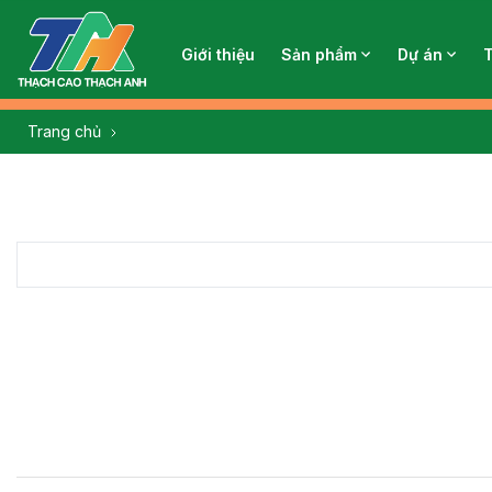
Giới thiệu
Sản phẩm
Dự án
Trang chủ