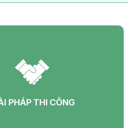
ẢI PHÁP THI CÔNG