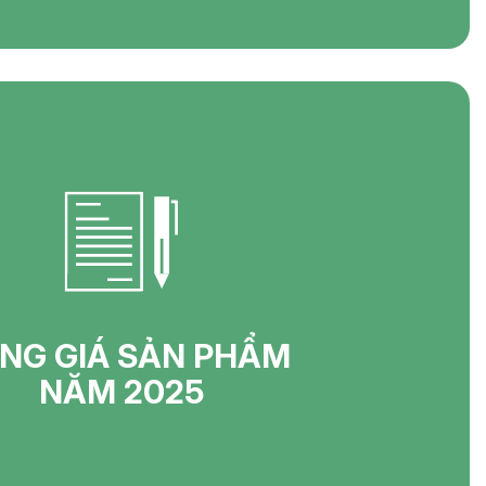
NG GIÁ SẢN PHẨM
NĂM 2025