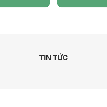
TIN TỨC