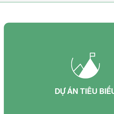
DỰ ÁN TIÊU BIỂ