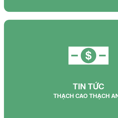
TIN TỨC
THẠCH CAO THẠCH A